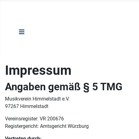
Impressum
Angaben gemäß § 5 TMG
Musikverein Himmelstadt e.V.
97267 Himmelstadt
Vereinsregister: VR 200676
Registergericht: Amtsgericht Würzburg
Vertreten durch: